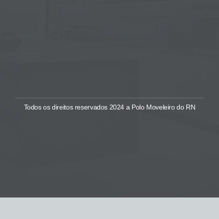
Todos os direitos reservados 2024 a Polo Moveleiro do RN