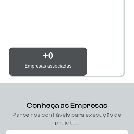
+
0
Empresas associadas
Conheça as Empresas
Parceiros confiáveis para execução de
projetos