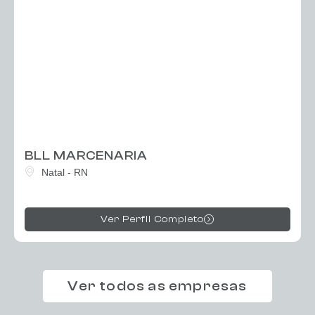
BLL MARCENARIA
Natal - RN
Ver Perfil Completo
Ver todos as empresas