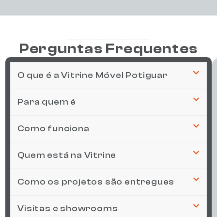
Perguntas Frequentes
O que é a Vitrine Móvel Potiguar
Para quem é
Como funciona
Quem está na Vitrine
Como os projetos são entregues
Visitas e showrooms