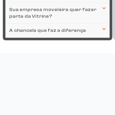
Sua empresa moveleira quer fazer
parte da Vitrine?
A chancela que faz a diferença